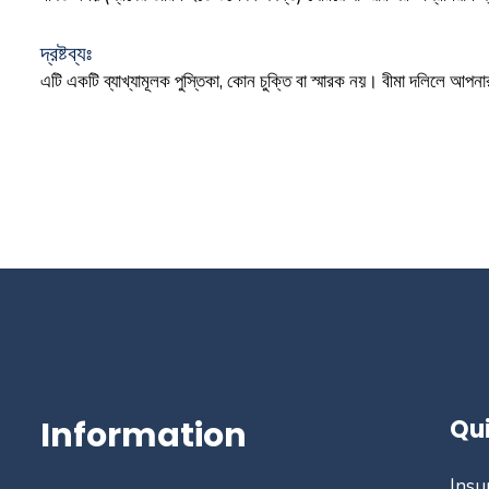
দ্রষ্টব্যঃ
এটি একটি ব্যাখ্যামূলক পুস্তিকা, কোন চুক্তি বা স্মারক নয়। বীমা দলিলে আপনার গ
Information
Qui
Insu