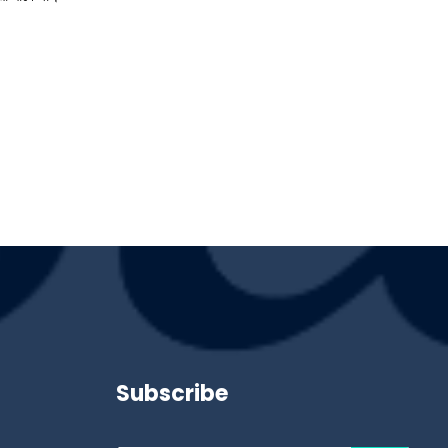
Subscribe